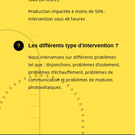
Production impactée à moins de 50% :
Intervention sous 48 heures
Les différents type d'intervention ?
u
Nous intervenons sur différents problèmes
tel que : disjonctions, problèmes d’isolement,
problèmes d’échauffement, problèmes de
communication et problèmes de modules
photovoltaïques.