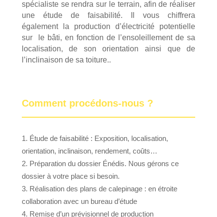
spécialiste se rendra sur le terrain, afin de réaliser
une étude de faisabilité. Il vous chiffrera
également la production d’électricité potentielle
sur
le bâti, en fonction de l’ensoleillement de sa
localisation, de son orientation ainsi que de
l’inclinaison de sa toiture..
Comment procédons-nous ?
Étude de faisabilité : Exposition, localisation,
orientation, inclinaison, rendement, coûts…
Préparation du dossier Énédis. Nous gérons ce
dossier à votre place si besoin.
Réalisation des plans de calepinage : en étroite
collaboration avec un bureau d’étude
Remise d’un prévisionnel de production