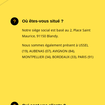
Où êtes-vous situé ?
u
Notre siège social est basé au 2, Place Saint
Maurice, 91150 Blandy.
Nous sommes également présent à
USSEL
(19), AUBENAS (07), AVIGNON (84),
MONTPELLIER (34), BORDEAUX (33), PARIS (91)