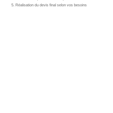
Réalisation du devis final selon vos besoins