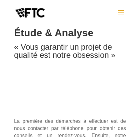
Étude & Analyse
« Vous garantir un projet de
qualité est notre obsession »
La première des démarches à effectuer est de
nous contacter par téléphone pour obtenir des
conseils et un rendez-vous. Ensuite, notre