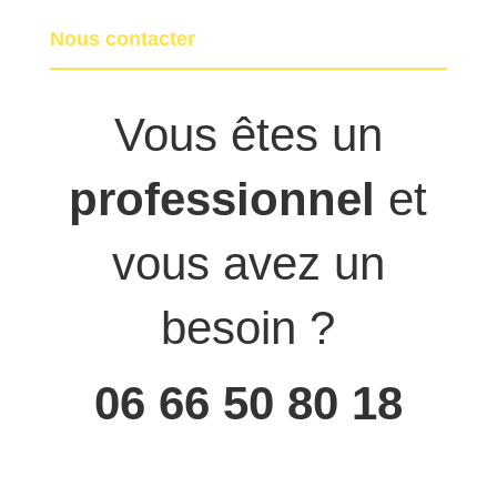
Nous contacter
Vous êtes un
professionnel
et
vous avez un
besoin ?
06 66 50 80 18