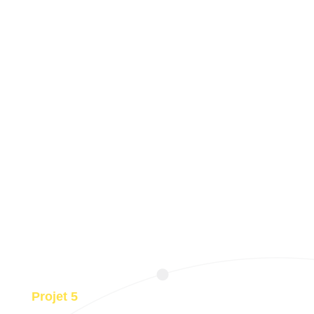
Projet 5