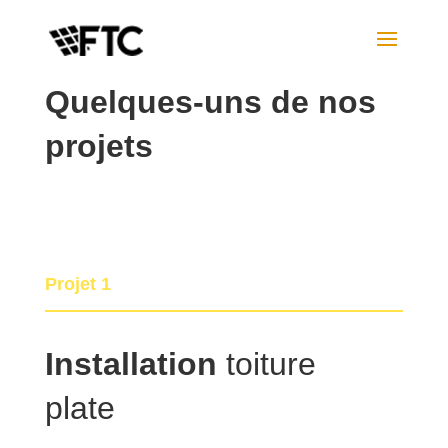
Quelques-uns de nos
projets
Projet 1
Installation
toiture
plate