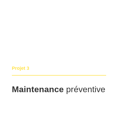
Projet 3
Maintenance
préventive