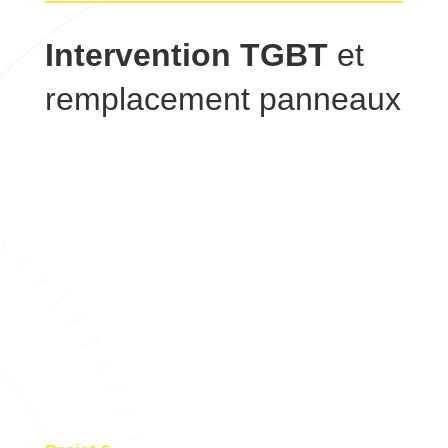
Intervention TGBT
et
remplacement panneaux