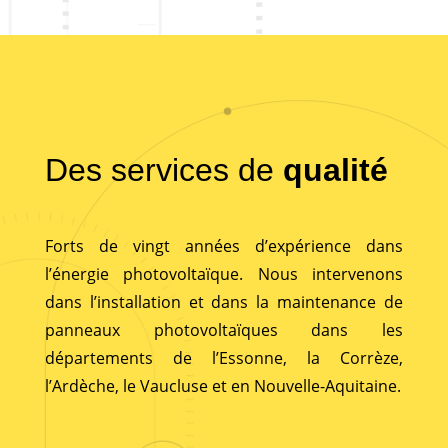
Des services de
qualité
Forts de vingt années d’expérience dans
l’énergie photovoltaïque. Nous intervenons
dans l’installation et dans la maintenance de
panneaux photovoltaïques dans les
départements de l’Essonne, la Corrèze,
l’Ardèche, le Vaucluse et en Nouvelle-Aquitaine.