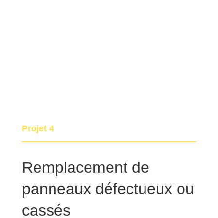
Projet 4
Remplacement de
panneaux défectueux ou
cassés