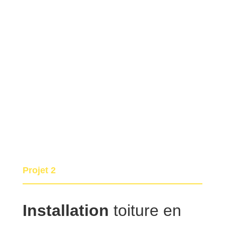
Projet 2
Installation
toiture en